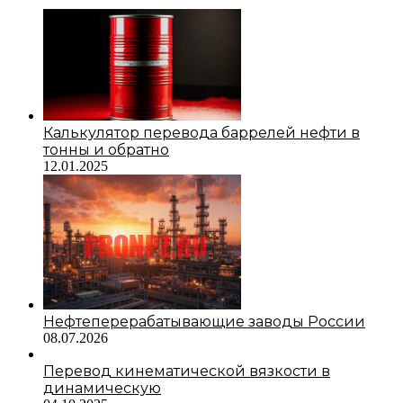
Калькулятор перевода баррелей нефти в
тонны и обратно
12.01.2025
Нефтеперерабатывающие заводы России
08.07.2026
Перевод кинематической вязкости в
динамическую