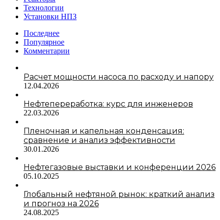
Технологии
Установки НПЗ
Последнее
Популярное
Комментарии
Расчет мощности насоса по расходу и напору
12.04.2026
Нефтепереработка: курс для инженеров
22.03.2026
Пленочная и капельная конденсация:
сравнение и анализ эффективности
30.01.2026
Нефтегазовые выставки и конференции 2026
05.10.2025
Глобальный нефтяной рынок: краткий анализ
и прогноз на 2026
24.08.2025