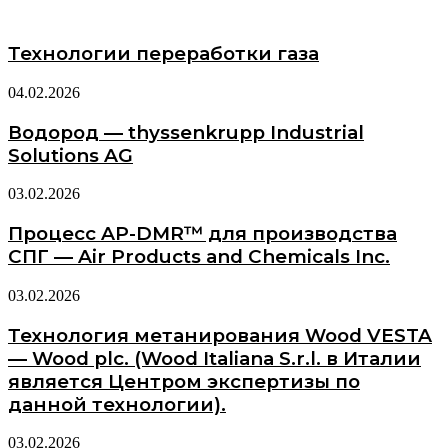
Технологии переработки газа
04.02.2026
Водород — thyssenkrupp Industrial
Solutions AG
03.02.2026
Процесс AP-DMR™ для производства
СПГ — Air Products and Chemicals Inc.
03.02.2026
Технология метанирования Wood VESTA
— Wood plc. (Wood Italiana S.r.l. в Италии
является Центром экспертизы по
данной технологии).
03.02.2026