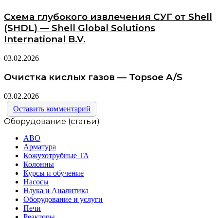
Схема глубокого извлечения СУГ от Shell
(SHDL) — Shell Global Solutions
International B.V.
03.02.2026
Очистка кислых газов — Topsoe A/S
03.02.2026
Оставить комментарий
Оборудование (статьи)
АВО
Арматура
Кожухотрубные ТА
Колонны
Курсы и обучение
Насосы
Наука и Аналитика
Оборудование и услуги
Печи
Реакторы