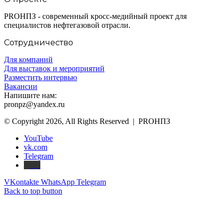
PROНПЗ - современный кросс-медийный проект для
специалистов нефтегазовой отрасли.
Сотрудничество
Для компаний
Для выставок и мероприятий
Разместить интервью
Вакансии
Напишите нам:
pronpz@yandex.ru
© Copyright 2026, All Rights Reserved | PROНПЗ
YouTube
vk.com
Telegram
Дзен
VKontakte
WhatsApp
Telegram
Back to top button