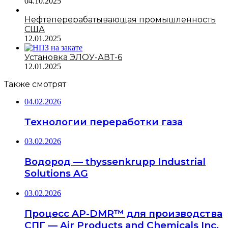
04.10.2025
Нефтеперерабатывающая промышленность
США
12.01.2025
Установка ЭЛОУ-АВТ-6
12.01.2025
Также смотрят
04.02.2026
Технологии переработки газа
03.02.2026
Водород — thyssenkrupp Industrial
Solutions AG
03.02.2026
Процесс AP-DMR™ для производства
СПГ — Air Products and Chemicals Inc.