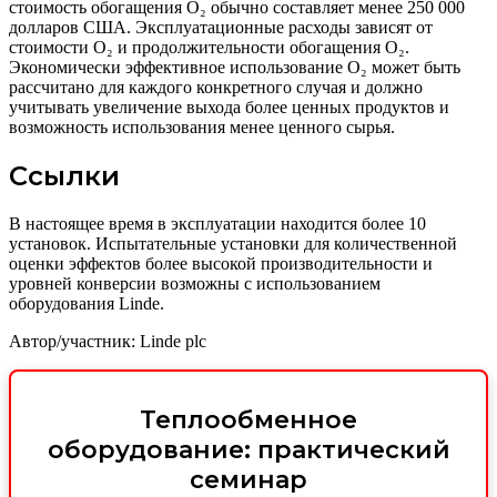
стоимость обогащения O₂ обычно составляет менее 250 000
долларов США. Эксплуатационные расходы зависят от
стоимости O₂ и продолжительности обогащения O₂.
Экономически эффективное использование O₂ может быть
рассчитано для каждого конкретного случая и должно
учитывать увеличение выхода более ценных продуктов и
возможность использования менее ценного сырья.
Ссылки
В настоящее время в эксплуатации находится более 10
установок. Испытательные установки для количественной
оценки эффектов более высокой производительности и
уровней конверсии возможны с использованием
оборудования Linde.
Автор/участник: Linde plc
Теплообменное
оборудование: практический
семинар