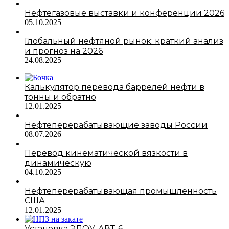
Нефтегазовые выставки и конференции 2026
05.10.2025
Глобальный нефтяной рынок: краткий анализ
и прогноз на 2026
24.08.2025
Калькулятор перевода баррелей нефти в
тонны и обратно
12.01.2025
Нефтеперерабатывающие заводы России
08.07.2026
Перевод кинематической вязкости в
динамическую
04.10.2025
Нефтеперерабатывающая промышленность
США
12.01.2025
Установка ЭЛОУ-АВТ-6