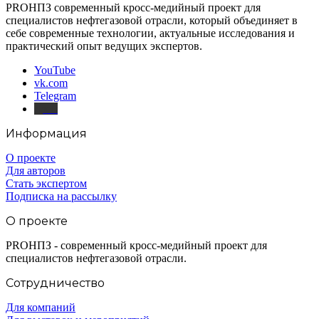
PROНПЗ современный кросс-медийный проект для
специалистов нефтегазовой отрасли, который объединяет в
себе современные технологии, актуальные исследования и
практический опыт ведущих экспертов.
YouTube
vk.com
Telegram
Дзен
Информация
О проекте
Для авторов
Стать экспертом
Подписка на рассылку
О проекте
PROНПЗ - современный кросс-медийный проект для
специалистов нефтегазовой отрасли.
Сотрудничество
Для компаний