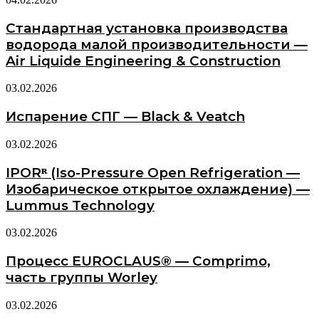
Стандартная установка производства
водорода малой производительности —
Air Liquide Engineering & Construction
03.02.2026
Испарение СПГ — Black & Veatch
03.02.2026
IPORᴿ (Iso-Pressure Open Refrigeration —
Изобарическое открытое охлаждение) —
Lummus Technology
03.02.2026
Процесс EUROCLAUS® — Comprimo,
часть группы Worley
03.02.2026