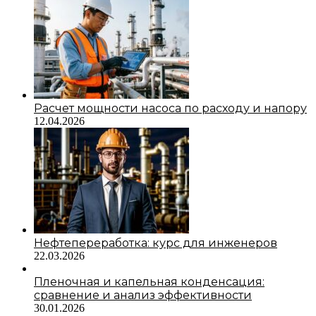
Расчет мощности насоса по расходу и напору
12.04.2026
Нефтепереработка: курс для инженеров
22.03.2026
Пленочная и капельная конденсация:
сравнение и анализ эффективности
30.01.2026