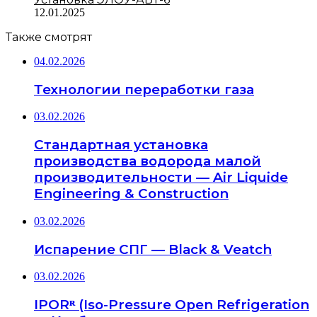
12.01.2025
Также смотрят
04.02.2026
Технологии переработки газа
03.02.2026
Стандартная установка
производства водорода малой
производительности — Air Liquide
Engineering & Construction
03.02.2026
Испарение СПГ — Black & Veatch
03.02.2026
IPORᴿ (Iso-Pressure Open Refrigeration