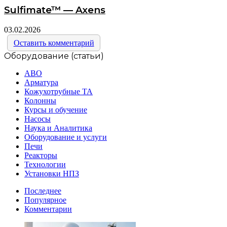
Sulfimate™ — Axens
03.02.2026
Оставить комментарий
Оборудование (статьи)
АВО
Арматура
Кожухотрубные ТА
Колонны
Курсы и обучение
Насосы
Наука и Аналитика
Оборудование и услуги
Печи
Реакторы
Технологии
Установки НПЗ
Последнее
Популярное
Комментарии