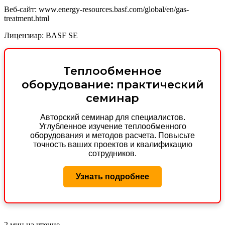
Веб-сайт: www.energy-resources.basf.com/global/en/gas-
treatment.html
Лицензиар: BASF SE
Теплообменное
оборудование: практический
семинар
Авторский семинар для специалистов.
Углубленное изучение теплообменного
оборудования и методов расчета. Повысьте
точность ваших проектов и квалификацию
сотрудников.
Узнать подробнее
2 мин на чтение