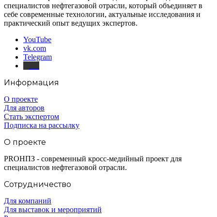
специалистов нефтегазовой отрасли, который объединяет в
себе современные технологии, актуальные исследования и
практический опыт ведущих экспертов.
YouTube
vk.com
Telegram
Дзен
Информация
О проекте
Для авторов
Стать экспертом
Подписка на рассылку
О проекте
PROНПЗ - современный кросс-медийный проект для
специалистов нефтегазовой отрасли.
Сотрудничество
Для компаний
Для выставок и мероприятий