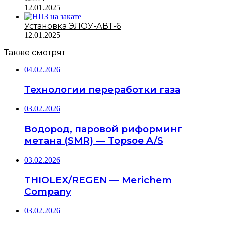
12.01.2025
Установка ЭЛОУ-АВТ-6
12.01.2025
Также смотрят
04.02.2026
Технологии переработки газа
03.02.2026
Водород, паровой риформинг
метана (SMR) — Topsoe A/S
03.02.2026
THIOLEX/REGEN — Merichem
Company
03.02.2026