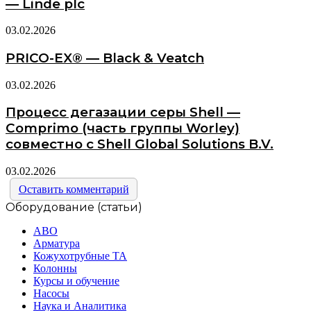
— Linde plc
03.02.2026
PRICO-EX® — Black & Veatch
03.02.2026
Процесс дегазации серы Shell —
Comprimo (часть группы Worley)
совместно с Shell Global Solutions B.V.
03.02.2026
Оставить комментарий
Оборудование (статьи)
АВО
Арматура
Кожухотрубные ТА
Колонны
Курсы и обучение
Насосы
Наука и Аналитика