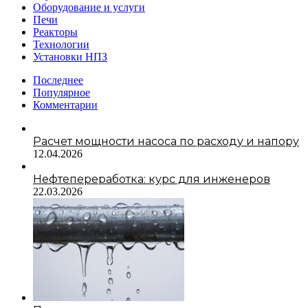
Оборудование и услуги
Печи
Реакторы
Технологии
Установки НПЗ
Последнее
Популярное
Комментарии
Расчет мощности насоса по расходу и напору
12.04.2026
Нефтепереработка: курс для инженеров
22.03.2026