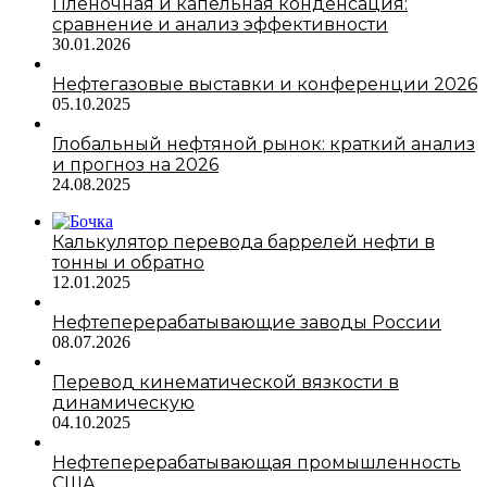
Пленочная и капельная конденсация:
сравнение и анализ эффективности
30.01.2026
Нефтегазовые выставки и конференции 2026
05.10.2025
Глобальный нефтяной рынок: краткий анализ
и прогноз на 2026
24.08.2025
Калькулятор перевода баррелей нефти в
тонны и обратно
12.01.2025
Нефтеперерабатывающие заводы России
08.07.2026
Перевод кинематической вязкости в
динамическую
04.10.2025
Нефтеперерабатывающая промышленность
США