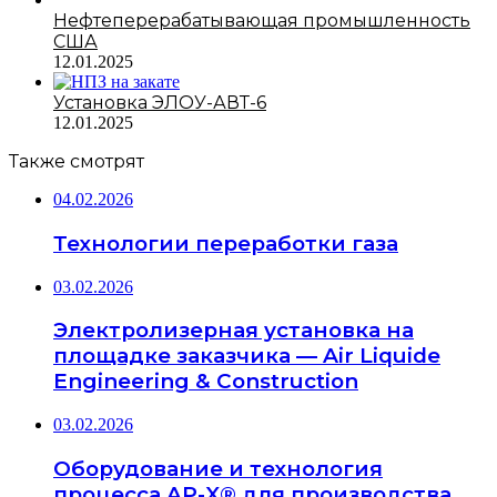
Нефтеперерабатывающая промышленность
США
12.01.2025
Установка ЭЛОУ-АВТ-6
12.01.2025
Также смотрят
04.02.2026
Технологии переработки газа
03.02.2026
Электролизерная установка на
площадке заказчика — Air Liquide
Engineering & Construction
03.02.2026
Оборудование и технология
процесса AP-X® для производства