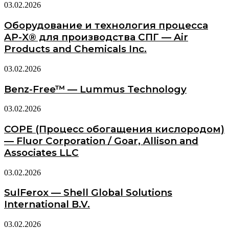
03.02.2026
Оборудование и технология процесса
AP-X® для производства СПГ — Air
Products and Chemicals Inc.
03.02.2026
Benz-Free™ — Lummus Technology
03.02.2026
COPE (Процесс обогащения кислородом)
— Fluor Corporation / Goar, Allison and
Associates LLC
03.02.2026
SulFerox — Shell Global Solutions
International B.V.
03.02.2026