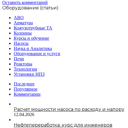
Оставить комментарий
Оборудование (статьи)
АВО
Арматура
Кожухотрубные ТА
Колонны
Курсы и обучение
Насосы
Наука и Аналитика
Оборудование и услуги
Печи
Реакторы
Технологии
Установки НПЗ
Последнее
Популярное
Комментарии
Расчет мощности насоса по расходу и напору
12.04.2026
Нефтепереработка: курс для инженеров