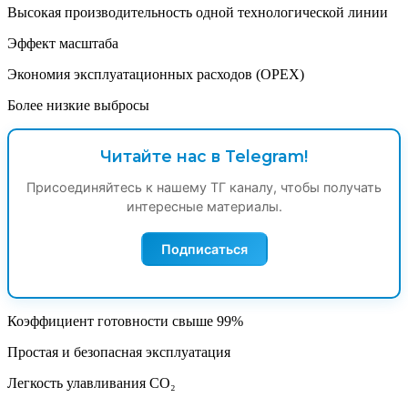
Высокая производительность одной технологической линии
Эффект масштаба
Экономия эксплуатационных расходов (OPEX)
Более низкие выбросы
Читайте нас в Telegram!
Присоединяйтесь к нашему ТГ каналу, чтобы получать
интересные материалы.
Подписаться
Коэффициент готовности свыше 99%
Простая и безопасная эксплуатация
Легкость улавливания CO₂