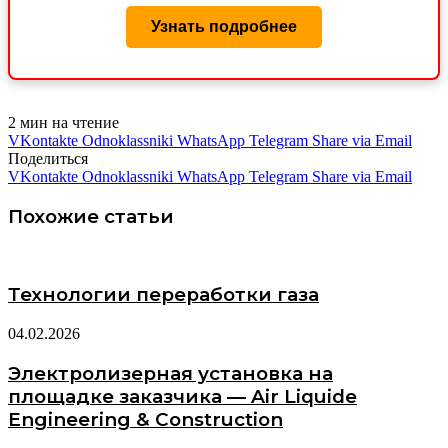
Узнать подробнее
2 мин на чтение
VKontakte
Odnoklassniki
WhatsApp
Telegram
Share via Email
Поделиться
VKontakte
Odnoklassniki
WhatsApp
Telegram
Share via Email
Похожие статьи
Технологии переработки газа
04.02.2026
Электролизерная установка на
площадке заказчика — Air Liquide
Engineering & Construction