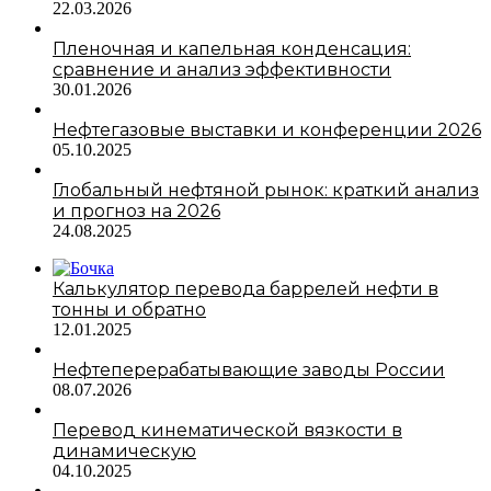
22.03.2026
Пленочная и капельная конденсация:
сравнение и анализ эффективности
30.01.2026
Нефтегазовые выставки и конференции 2026
05.10.2025
Глобальный нефтяной рынок: краткий анализ
и прогноз на 2026
24.08.2025
Калькулятор перевода баррелей нефти в
тонны и обратно
12.01.2025
Нефтеперерабатывающие заводы России
08.07.2026
Перевод кинематической вязкости в
динамическую
04.10.2025