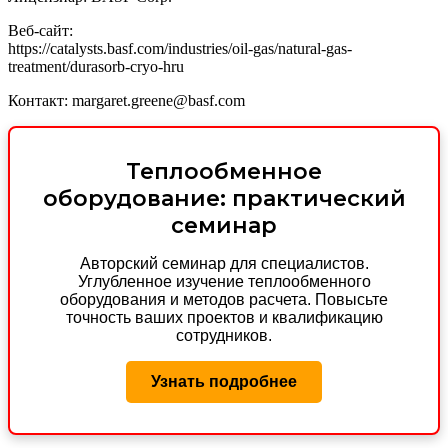
Веб-сайт:
https://catalysts.basf.com/industries/oil-gas/natural-gas-
treatment/durasorb-cryo-hru
Контакт: margaret.greene@basf.com
Теплообменное
оборудование: практический
семинар
Авторский семинар для специалистов.
Углубленное изучение теплообменного
оборудования и методов расчета. Повысьте
точность ваших проектов и квалификацию
сотрудников.
Узнать подробнее