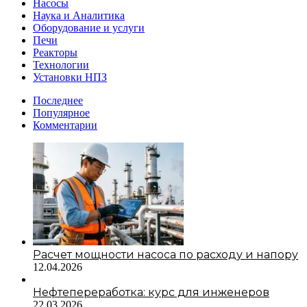
Насосы
Наука и Аналитика
Оборудование и услуги
Печи
Реакторы
Технологии
Установки НПЗ
Последнее
Популярное
Комментарии
Расчет мощности насоса по расходу и напору
12.04.2026
Нефтепереработка: курс для инженеров
22.03.2026