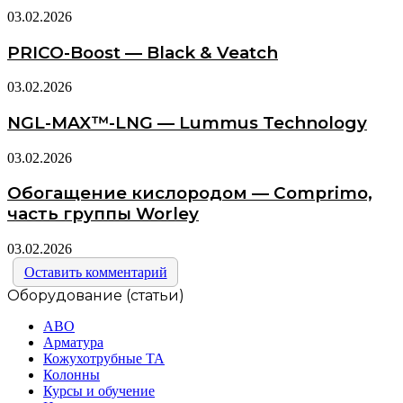
03.02.2026
PRICO-Boost — Black & Veatch
03.02.2026
NGL-MAX™-LNG — Lummus Technology
03.02.2026
Обогащение кислородом — Comprimo,
часть группы Worley
03.02.2026
Оставить комментарий
Оборудование (статьи)
АВО
Арматура
Кожухотрубные ТА
Колонны
Курсы и обучение