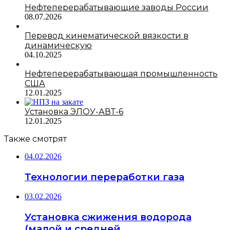
Нефтеперерабатывающие заводы России
08.07.2026
Перевод кинематической вязкости в
динамическую
04.10.2025
Нефтеперерабатывающая промышленность
США
12.01.2025
Установка ЭЛОУ-АВТ-6
12.01.2025
Также смотрят
04.02.2026
Технологии переработки газа
03.02.2026
Установка сжижения водорода
(малой и средней