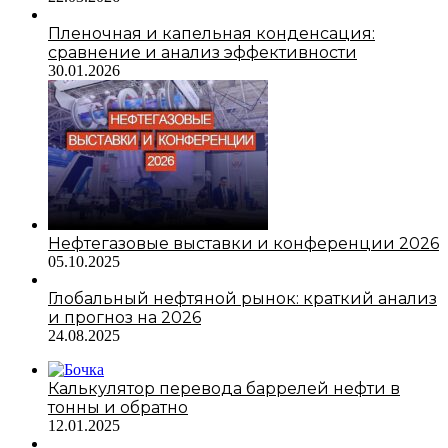
Пленочная и капельная конденсация:
сравнение и анализ эффективности
30.01.2026
Нефтегазовые выставки и конференции 2026
05.10.2025
Глобальный нефтяной рынок: краткий анализ
и прогноз на 2026
24.08.2025
Калькулятор перевода баррелей нефти в
тонны и обратно
12.01.2025